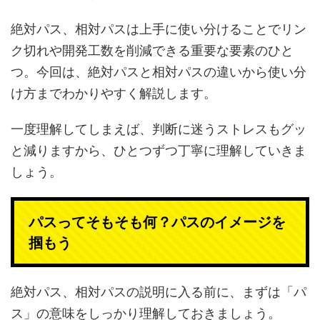
絶対パス、相対パスは上手に使い分けることでリン
ク切れや開発工数を削減できる重要な要素のひと
つ。今回は、絶対パスと相対パスの違いから使い分
け方までわかりやすく解説します。
一度理解してしまえば、判断に迷うストレスもグッ
と減りますから、ひとつずつ丁寧に理解していきま
しょう。
パスってそもそも何？パスのイメージを
掴もう
絶対パス、相対パスの説明に入る前に、まずは「パ
ス」の意味をしっかり理解しておきましょう。