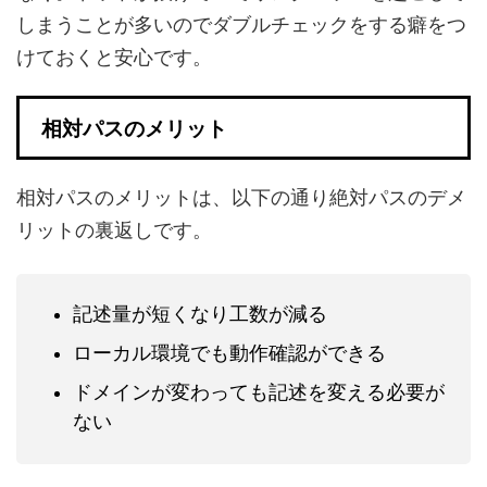
しまうことが多いのでダブルチェックをする癖をつ
けておくと安心です。
相対パスのメリット
相対パスのメリットは、以下の通り絶対パスのデメ
リットの裏返しです。
記述量が短くなり工数が減る
ローカル環境でも動作確認ができる
ドメインが変わっても記述を変える必要が
ない