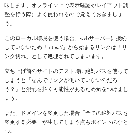
味します。オフライン上で表示確認やレイアウト調
整を行う際によく使われるので覚えておきましょ
う。
このローカル環境を使う場合、webサーバーに接続
していないため「https://」から始まるリンクは「リ
ンク切れ」として処理されてしまいます。
立ち上げ前のサイトのテスト時に絶対パスを使って
しまうと「なんでリンクが働いていないのだろ
う？」と混乱を招く可能性があるため気をつけまし
ょう。
また、ドメインを変更した場合「全ての絶対パスを
変更する必要」が生じてしまう点もポイントのひと
つ。