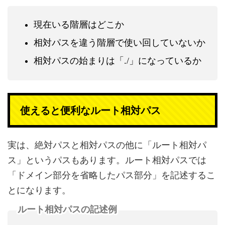
現在いる階層はどこか
相対パスを違う階層で使い回していないか
相対パスの始まりは「./」になっているか
使えると便利なルート相対パス
実は、絶対パスと相対パスの他に「ルート相対パ
ス」というパスもあります。ルート相対パスでは
「ドメイン部分を省略したパス部分」を記述するこ
とになります。
ルート相対パスの記述例