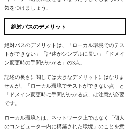
気をつけましょう。
絶対パスのデメリット
絶対パスのデメリットは、「ローカル環境でのテス
トができない」「記述がシンプルに長い」「ドメイ
ン変更時の手間がかかる」の3点。
記述の長さに関しては大きなデメリットにはなりま
せんが、「ローカル環境でテストができない点」と
「ドメイン変更時に手間がかかる点」は注意が必要
です。
ローカル環境とは、ネットワーク上ではなく「個人
のコンピューター内に構築された環境」のことを意