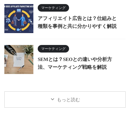
マーケティング
アフィリエイト広告とは？仕組みと
種類を事例と共に分かりやすく解説
マーケティング
SEMとは？SEOとの違いや分析方
法、マーケティング戦略を解説
もっと読む