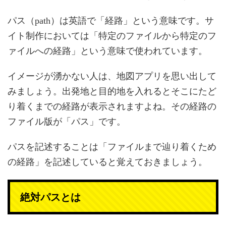
パス（path）は英語で「経路」という意味です。サ
イト制作においては「特定のファイルから特定のフ
ァイルへの経路」という意味で使われています。
イメージが湧かない人は、地図アプリを思い出して
みましょう。出発地と目的地を入れるとそこにたど
り着くまでの経路が表示されますよね。その経路の
ファイル版が「パス」です。
パスを記述することは「ファイルまで辿り着くため
の経路」を記述していると覚えておきましょう。
絶対パスとは