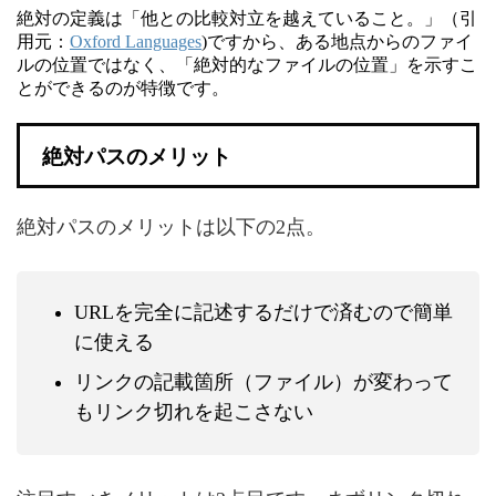
絶対の定義は「他との比較対立を越えていること。」（引
用元：
Oxford Languages
)ですから、ある地点からのファイ
ルの位置ではなく、「絶対的なファイルの位置」を示すこ
とができるのが特徴です。
絶対パスのメリット
絶対パスのメリットは以下の2点。
URLを完全に記述するだけで済むので簡単
に使える
リンクの記載箇所（ファイル）が変わって
もリンク切れを起こさない