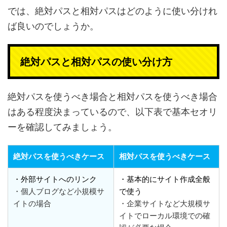
では、絶対パスと相対パスはどのように使い分けれ
ば良いのでしょうか。
絶対パスと相対パスの使い分け方
絶対パスを使うべき場合と相対パスを使うべき場合
はある程度決まっているので、以下表で基本セオリ
ーを確認してみましょう。
絶対パスを使うべきケース
相対パスを使うべきケース
・外部サイトへのリンク
・基本的にサイト作成全般
・個人ブログなど小規模サ
で使う
イトの場合
・企業サイトなど大規模サ
イトでローカル環境での確