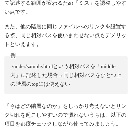
て記述する範囲が変わるため「ミス」を誘発しやす
い点です。
また、他の階層に同じファイルへのリンクを設置す
る際、同じ相対パスを使いまわせない点もデメリッ
トといえます。
例
./under/sample.htmlという相対パスを「middle
内」に記述した場合→同じ相対パスをひとつ上
の階層のtopには使えない
「今はどの階層なのか」をしっかり考えないとリン
ク切れを起こしやすいので慣れないうちは、以下の
項目を都度チェックしながら使ってみましょう。