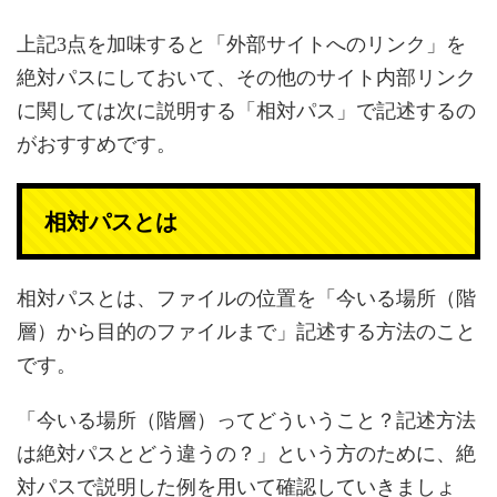
上記3点を加味すると「外部サイトへのリンク」を
絶対パスにしておいて、その他のサイト内部リンク
に関しては次に説明する「相対パス」で記述するの
がおすすめです。
相対パスとは
相対パスとは、ファイルの位置を「今いる場所（階
層）から目的のファイルまで」記述する方法のこと
です。
「今いる場所（階層）ってどういうこと？記述方法
は絶対パスとどう違うの？」という方のために、絶
対パスで説明した例を用いて確認していきましょ