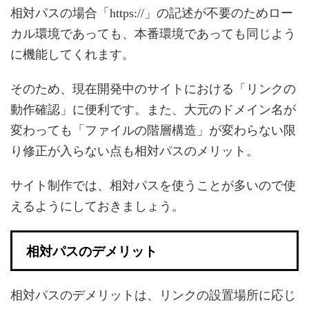
相対パスの場合「https://」の記述が不要のためロー
カル環境であっても、本番環境であっても同じよう
に機能してくれます。
そのため、現在開発中のサイトにおける「リンクの
動作確認」に便利です。また、大元のドメイン名が
変わっても「ファイルの階層構造」が変わらない限
り修正が入らない点も相対パスのメリット。
サイト制作では、相対パスを使うことが多いので使
えるようにしておきましょう。
相対パスのデメリット
相対パスのデメリットは、リンクの設置場所に応じ