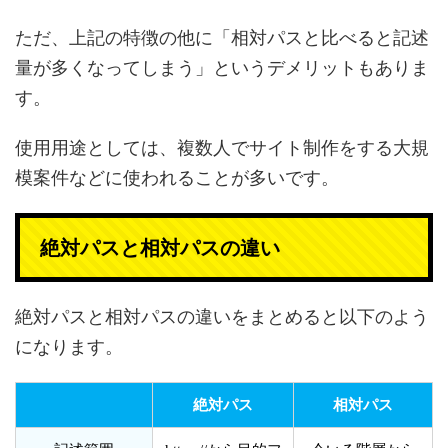
ただ、上記の特徴の他に「相対パスと比べると記述
量が多くなってしまう」というデメリットもありま
す。
使用用途としては、複数人でサイト制作をする大規
模案件などに使われることが多いです。
絶対パスと相対パスの違い
絶対パスと相対パスの違いをまとめると以下のよう
になります。
絶対パス
相対パス