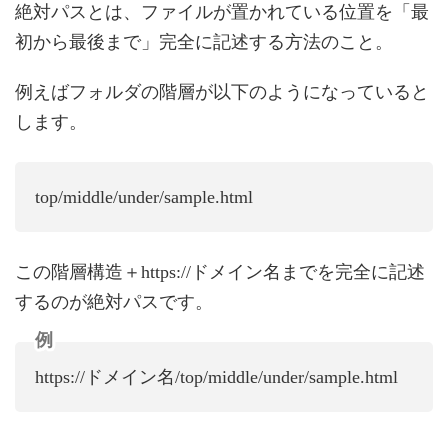
絶対パスとは、ファイルが置かれている位置を「最
初から最後まで」完全に記述する方法のこと。
例えばフォルダの階層が以下のようになっていると
します。
top/middle/under/sample.html
この階層構造＋https://ドメイン名までを完全に記述
するのが絶対パスです。
例
https://ドメイン名/top/middle/under/sample.html