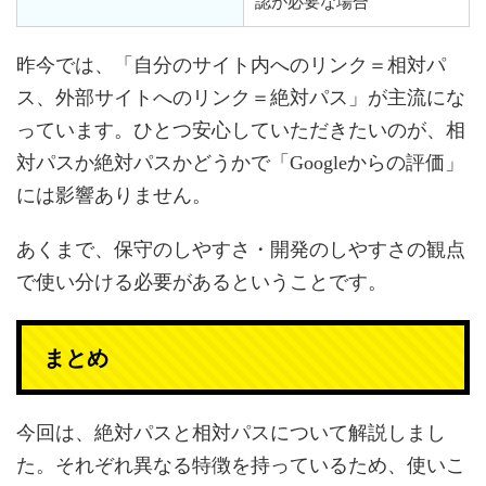
認が必要な場合
昨今では、「自分のサイト内へのリンク＝相対パ
ス、外部サイトへのリンク＝絶対パス」が主流にな
っています。ひとつ安心していただきたいのが、相
対パスか絶対パスかどうかで「Googleからの評価」
には影響ありません。
あくまで、保守のしやすさ・開発のしやすさの観点
で使い分ける必要があるということです。
まとめ
今回は、絶対パスと相対パスについて解説しまし
た。それぞれ異なる特徴を持っているため、使いこ