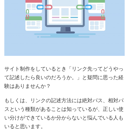
サイト制作をしているとき「リンク先ってどうやっ
て記述したら良いのだろうか。」と疑問に思った経
験はありませんか？
もしくは、リンクの記述方法には絶対パス、相対パ
スという種類があることは知っているが、正しい使
い分けができているか分からないと悩んでいる人も
いると思います。