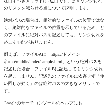
注目すべきメリットは2点目です。まずリンク切れ
のリスクを減らせる点について説明します。
絶対パスの場合は、相対的なファイルの位置ではな
く、絶対的なファイルの位置を示しているため、ど
のファイルに絶対パスを記述しても、リンク切れを
起こす心配がありません。
例えば、ファイルAに「https://ドメイン
名/top/middle/under/sample.html」という絶対パスを
記述した場合、ファイルBに記述してもリンク切れ
を起こしません。記述先のファイルに依存せず「使
い回しが効く」のは絶対パスの大きなメリットで
す。
Googleのサーチコンソールのヘルプにも