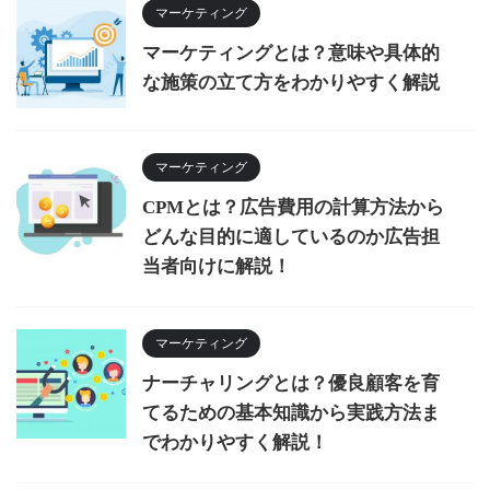
マーケティング
マーケティングとは？意味や具体的
な施策の立て方をわかりやすく解説
マーケティング
CPMとは？広告費用の計算方法から
どんな目的に適しているのか広告担
当者向けに解説！
マーケティング
ナーチャリングとは？優良顧客を育
てるための基本知識から実践方法ま
でわかりやすく解説！