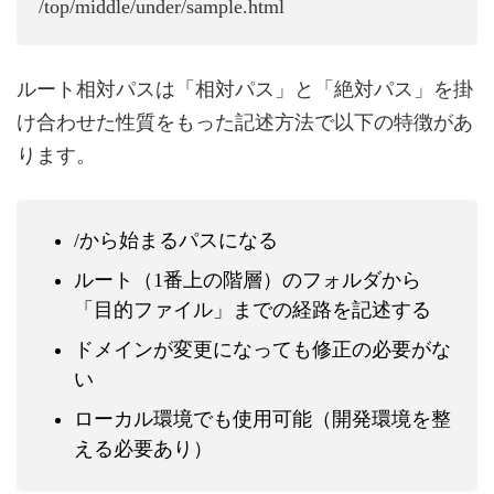
/top/middle/under/sample.html
ルート相対パスは「相対パス」と「絶対パス」を掛
け合わせた性質をもった記述方法で以下の特徴があ
ります。
/から始まるパスになる
ルート（1番上の階層）のフォルダから
「目的ファイル」までの経路を記述する
ドメインが変更になっても修正の必要がな
い
ローカル環境でも使用可能（開発環境を整
える必要あり）