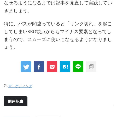
なせるようになるまでは記事を見直して実践してい
きましょう。
特に、パスが間違っていると「リンク切れ」を起こ
してしまいSEO観点からもマイナス要素となってし
まうので、スムーズに使いこなせるようになりまし
ょう。
-
マーケティング
関連記事